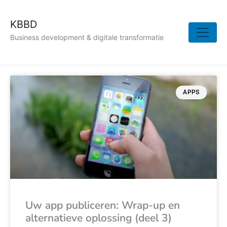
KBBD
Business development & digitale transformatie
APPS
Uw app publiceren: Wrap-up en
alternatieve oplossing (deel 3)