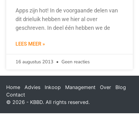
Apps zijn hot! In de voorgaande delen van
dit drieluik hebben we hier al over
geschreven. In deel één hebben we de
LEES MEER »
16 augustus 2013
Geen reacties
Home
Advies
Inkoop
Management
Over
Blog
Contact
© 2026 - KBBD. All rights reserved.