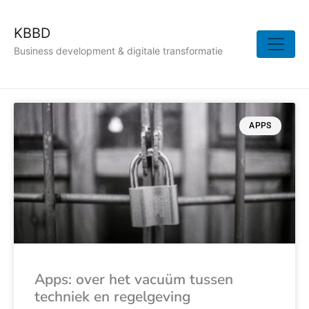
KBBD
Business development & digitale transformatie
APPS
Apps: over het vacuüm tussen
techniek en regelgeving