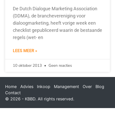
De Dutch Dialogue Marketing Association
(DDMA), de branchevereniging voor
dialoogmarketing, heeft vorige week een
checklist gepubliceerd waarin de bestaande
regels (wet- en
LEES MEER »
10 oktober 2013
Geen reacties
Home
Advies
Inkoop
Management
Over
Blog
Contact
© 2026 - KBBD. All rights reserved.