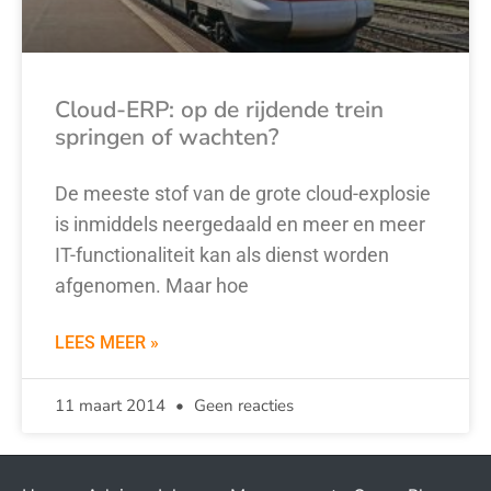
Cloud-ERP: op de rijdende trein
springen of wachten?
De meeste stof van de grote cloud-explosie
is inmiddels neergedaald en meer en meer
IT-functionaliteit kan als dienst worden
afgenomen. Maar hoe
LEES MEER »
11 maart 2014
Geen reacties