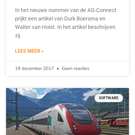
In het nieuwe nummer van de AG-Connect
prijkt een artikel van Durk Boersma en
Walter van Holst. In het artikel beschrijven
zij
LEES MEER »
19 december 2017
Geen reacties
SOFTWARE