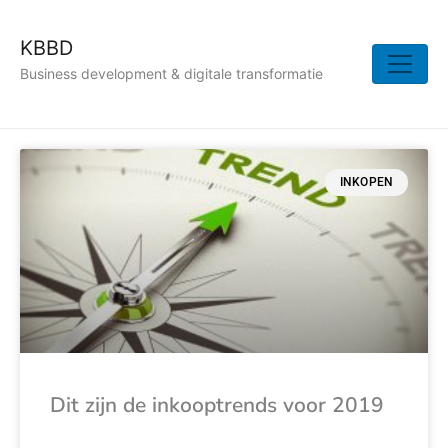
KBBD
Business development & digitale transformatie
INKOPEN
Dit zijn de inkooptrends voor 2019