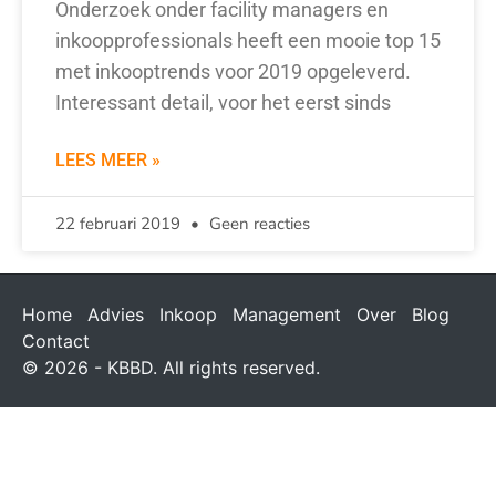
Onderzoek onder facility managers en
inkoopprofessionals heeft een mooie top 15
met inkooptrends voor 2019 opgeleverd.
Interessant detail, voor het eerst sinds
LEES MEER »
22 februari 2019
Geen reacties
Home
Advies
Inkoop
Management
Over
Blog
Contact
© 2026 - KBBD. All rights reserved.