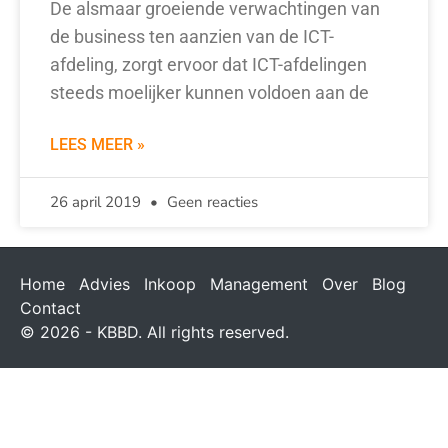
De alsmaar groeiende verwachtingen van
de business ten aanzien van de ICT-
afdeling, zorgt ervoor dat ICT-afdelingen
steeds moelijker kunnen voldoen aan de
LEES MEER »
26 april 2019
Geen reacties
Home
Advies
Inkoop
Management
Over
Blog
Contact
© 2026 - KBBD. All rights reserved.