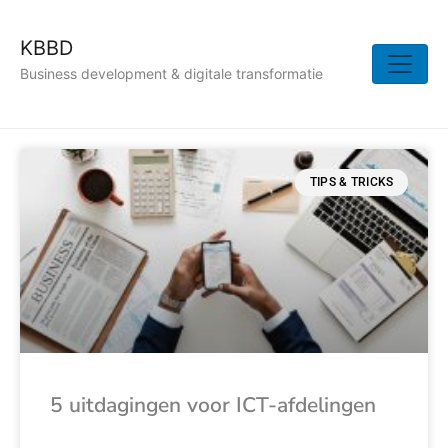
KBBD
Business development & digitale transformatie
TIPS & TRICKS
5 uitdagingen voor ICT-afdelingen