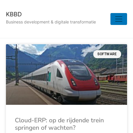
KBBD
Business development & digitale transformatie
SOFTWARE
Cloud-ERP: op de rijdende trein
springen of wachten?