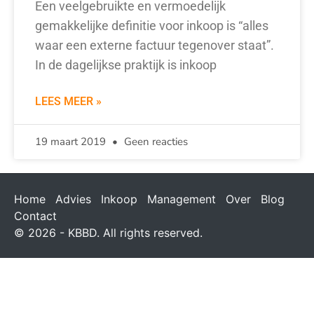
Een veelgebruikte en vermoedelijk
gemakkelijke definitie voor inkoop is “alles
waar een externe factuur tegenover staat”.
In de dagelijkse praktijk is inkoop
LEES MEER »
19 maart 2019
Geen reacties
Home
Advies
Inkoop
Management
Over
Blog
Contact
© 2026 - KBBD. All rights reserved.