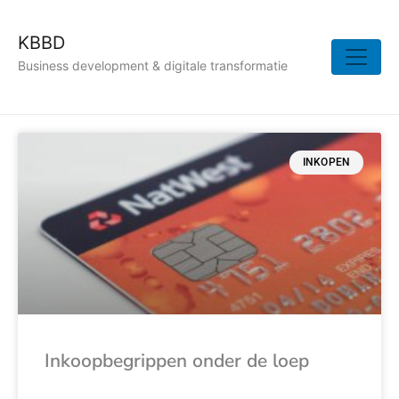
KBBD
Business development & digitale transformatie
INKOPEN
Inkoopbegrippen onder de loep