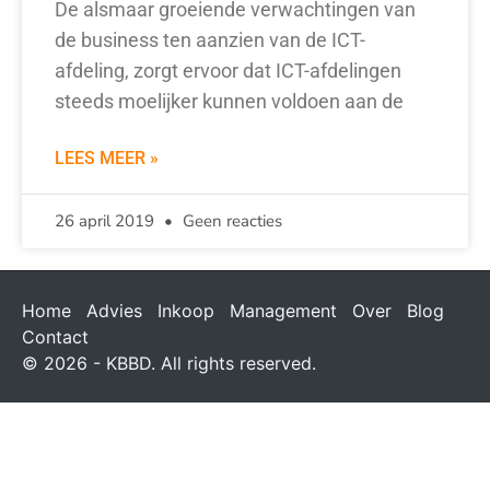
De alsmaar groeiende verwachtingen van
de business ten aanzien van de ICT-
afdeling, zorgt ervoor dat ICT-afdelingen
steeds moelijker kunnen voldoen aan de
LEES MEER »
26 april 2019
Geen reacties
Home
Advies
Inkoop
Management
Over
Blog
Contact
© 2026 - KBBD. All rights reserved.