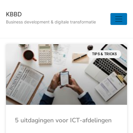
KBBD
Business development & digitale transformatie
TIPS & TRICKS
5 uitdagingen voor ICT-afdelingen