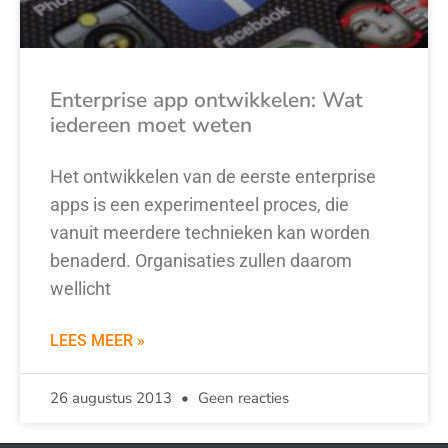
Enterprise app ontwikkelen: Wat
iedereen moet weten
Het ontwikkelen van de eerste enterprise
apps is een experimenteel proces, die
vanuit meerdere technieken kan worden
benaderd. Organisaties zullen daarom
wellicht
LEES MEER »
26 augustus 2013
Geen reacties