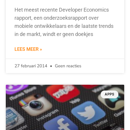
Het meest recente Developer Economics
rapport, een onderzoeksrapport over
mobiele ontwikkelaars en de laatste trends
in de markt, windt er geen doekjes
LEES MEER »
27 februari 2014
Geen reacties
APPS